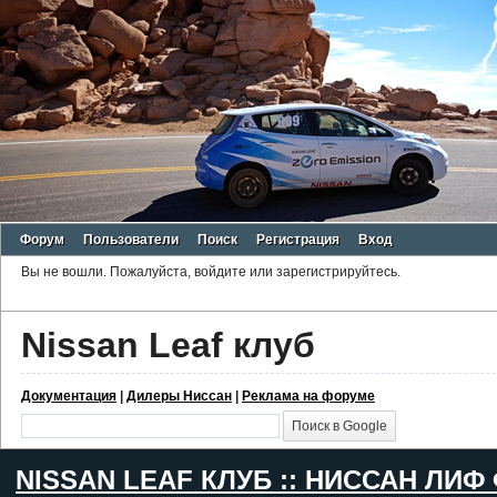
Форум
Пользователи
Поиск
Регистрация
Вход
Вы не вошли.
Пожалуйста, войдите или зарегистрируйтесь.
Nissan Leaf клуб
Документация
|
Дилеры Ниссан
|
Реклама на форуме
NISSAN LEAF КЛУБ :: НИССАН ЛИФ