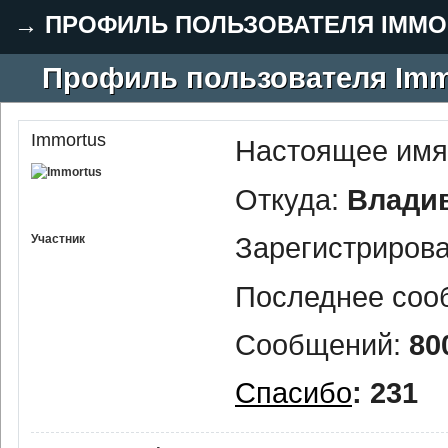
→
ПРОФИЛЬ ПОЛЬЗОВАТЕЛЯ IMMO
Профиль пользователя Imm
Immortus
Настоящее имя
Откуда:
Влади
Зарегистриров
Участник
Последнее соо
Сообщений:
80
Спасибо
: 231