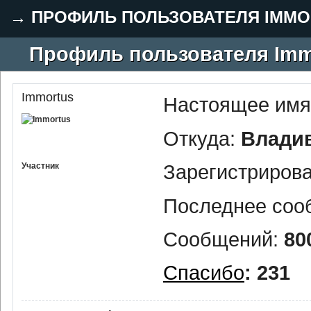
→
ПРОФИЛЬ ПОЛЬЗОВАТЕЛЯ IMMO
Профиль пользователя Imm
Immortus
Настоящее имя
Откуда:
Влади
Зарегистриров
Участник
Последнее соо
Сообщений:
80
Спасибо
: 231