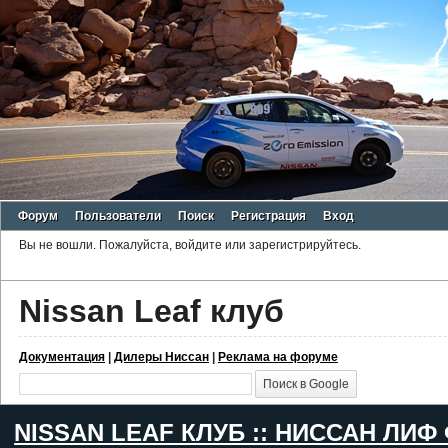
Форум
Пользователи
Поиск
Регистрация
Вход
Вы не вошли.
Пожалуйста, войдите или зарегистрируйтесь.
Nissan Leaf клуб
Документация
|
Дилеры Ниссан
|
Реклама на форуме
NISSAN LEAF КЛУБ :: НИССАН ЛИФ