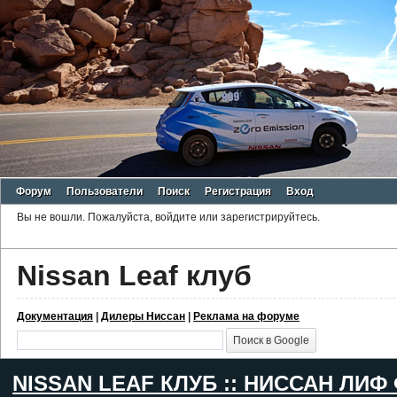
Форум
Пользователи
Поиск
Регистрация
Вход
Вы не вошли.
Пожалуйста, войдите или зарегистрируйтесь.
Nissan Leaf клуб
Документация
|
Дилеры Ниссан
|
Реклама на форуме
NISSAN LEAF КЛУБ :: НИССАН ЛИФ