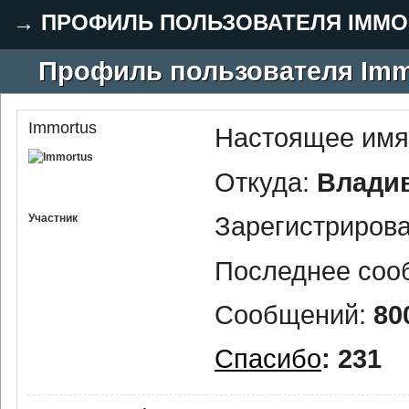
→
ПРОФИЛЬ ПОЛЬЗОВАТЕЛЯ IMMO
Профиль пользователя Imm
Immortus
Настоящее имя
Откуда:
Влади
Зарегистриров
Участник
Последнее соо
Сообщений:
80
Спасибо
: 231