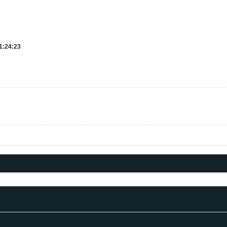
1:24:23