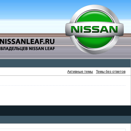
Активные темы
Темы без ответов