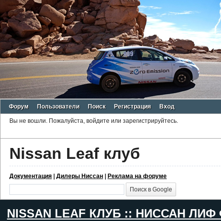
Форум
Пользователи
Поиск
Регистрация
Вход
Вы не вошли.
Пожалуйста, войдите или зарегистрируйтесь.
Nissan Leaf клуб
Документация
|
Дилеры Ниссан
|
Реклама на форуме
NISSAN LEAF КЛУБ :: НИССАН ЛИФ