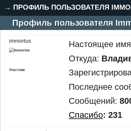
→
ПРОФИЛЬ ПОЛЬЗОВАТЕЛЯ IMMO
Профиль пользователя Imm
Immortus
Настоящее имя
Откуда:
Влади
Зарегистриров
Участник
Последнее соо
Сообщений:
80
Спасибо
: 231