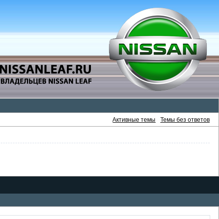
Активные темы
Темы без ответов