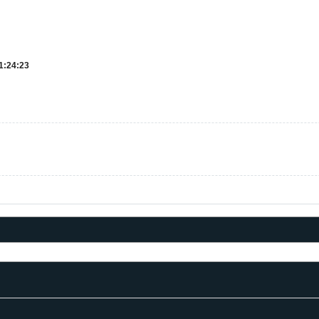
1:24:23