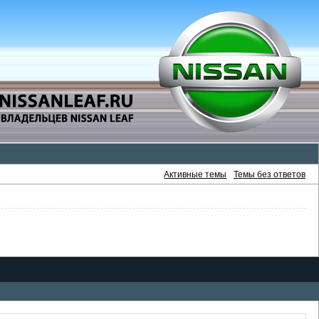
Активные темы
Темы без ответов