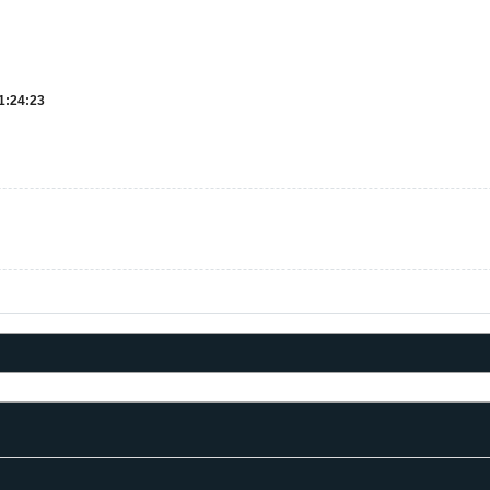
1:24:23