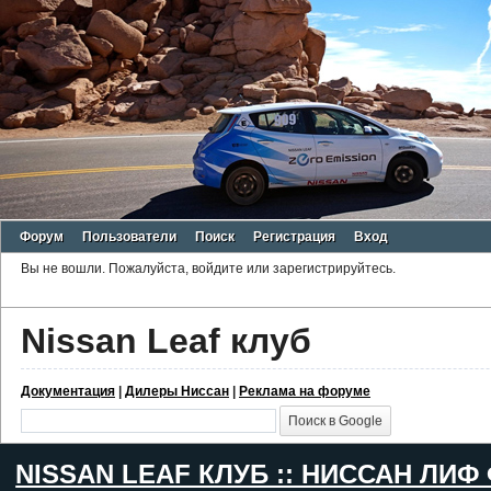
Форум
Пользователи
Поиск
Регистрация
Вход
Вы не вошли.
Пожалуйста, войдите или зарегистрируйтесь.
Nissan Leaf клуб
Документация
|
Дилеры Ниссан
|
Реклама на форуме
NISSAN LEAF КЛУБ :: НИССАН ЛИФ