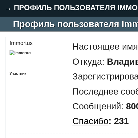
→
ПРОФИЛЬ ПОЛЬЗОВАТЕЛЯ IMMO
Профиль пользователя Imm
Immortus
Настоящее имя
Откуда:
Влади
Зарегистриров
Участник
Последнее соо
Сообщений:
80
Спасибо
: 231