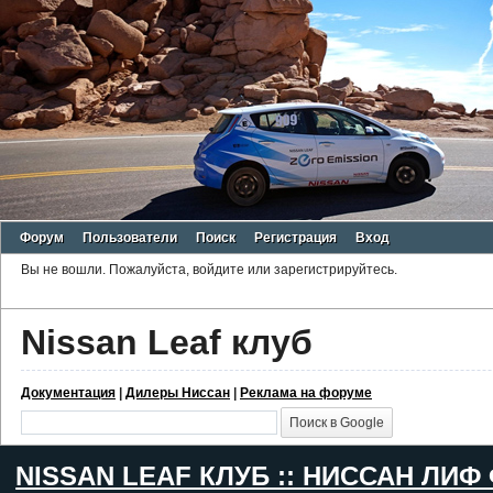
Форум
Пользователи
Поиск
Регистрация
Вход
Вы не вошли.
Пожалуйста, войдите или зарегистрируйтесь.
Nissan Leaf клуб
Документация
|
Дилеры Ниссан
|
Реклама на форуме
NISSAN LEAF КЛУБ :: НИССАН ЛИФ