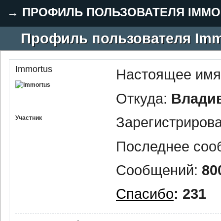
→
ПРОФИЛЬ ПОЛЬЗОВАТЕЛЯ IMMO
Профиль пользователя Imm
Immortus
Настоящее имя
Откуда:
Влади
Зарегистриров
Участник
Последнее соо
Сообщений:
80
Спасибо
: 231