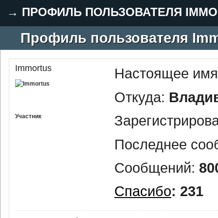
→
ПРОФИЛЬ ПОЛЬЗОВАТЕЛЯ IMMO
Профиль пользователя Imm
Immortus
Настоящее имя
Откуда:
Влади
Зарегистриров
Участник
Последнее соо
Сообщений:
80
Спасибо
: 231