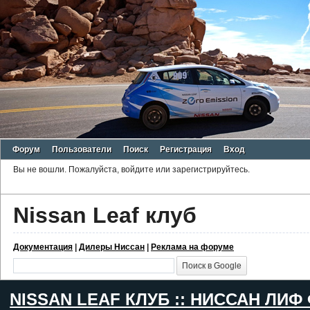
Форум
Пользователи
Поиск
Регистрация
Вход
Вы не вошли.
Пожалуйста, войдите или зарегистрируйтесь.
Nissan Leaf клуб
Документация
|
Дилеры Ниссан
|
Реклама на форуме
NISSAN LEAF КЛУБ :: НИССАН ЛИФ