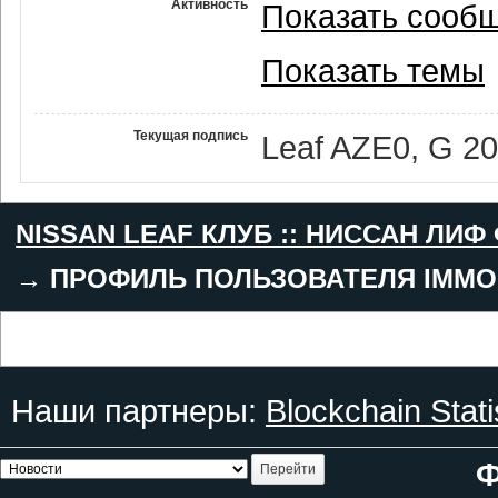
Активность
Показать сооб
Показать темы
Текущая подпись
Leaf AZE0, G 2
NISSAN LEAF КЛУБ :: НИССАН ЛИФ
→
ПРОФИЛЬ ПОЛЬЗОВАТЕЛЯ IMMO
Наши партнеры:
Blockchain Stati
Ф