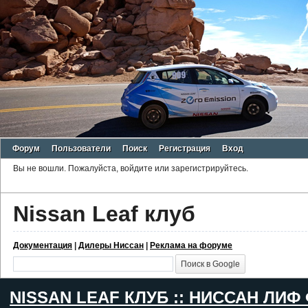
Форум
Пользователи
Поиск
Регистрация
Вход
Вы не вошли.
Пожалуйста, войдите или зарегистрируйтесь.
Nissan Leaf клуб
Документация
|
Дилеры Ниссан
|
Реклама на форуме
NISSAN LEAF КЛУБ :: НИССАН ЛИФ