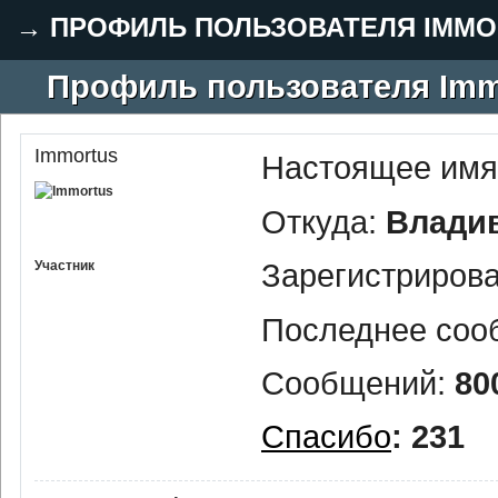
→
ПРОФИЛЬ ПОЛЬЗОВАТЕЛЯ IMMO
Профиль пользователя Imm
Immortus
Настоящее имя
Откуда:
Влади
Зарегистриров
Участник
Последнее соо
Сообщений:
80
Спасибо
: 231