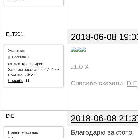
ELT201
2018-06-08 19:0
Участник
Неактивен
Откуда:
Красноярск
ZE0 X
Зарегистрирован:
2017-11-08
Сообщений:
27
Спасибо
:
11
Спасибо сказали:
DIE
DIE
2018-06-08 21:3
Благодарю за фото.
Новый участник