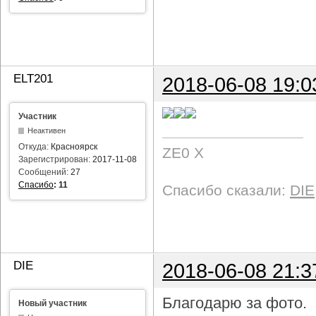
ELT201
2018-06-08 19:0
Участник
Неактивен
Откуда:
Красноярск
ZE0 X
Зарегистрирован:
2017-11-08
Сообщений:
27
Спасибо
:
11
Спасибо сказали:
DIE
DIE
2018-06-08 21:3
Благодарю за фото.
Новый участник