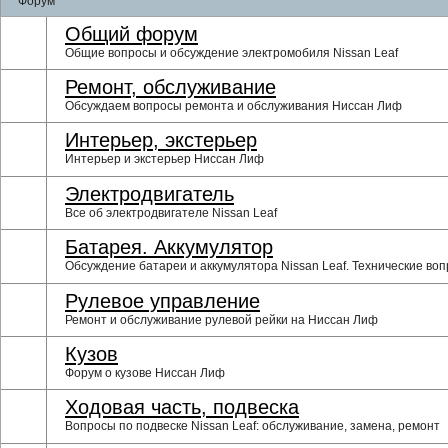
Форум
Общий форум
Общие вопросы и обсуждение электромобиля Nissan Leaf
Ремонт, обслуживание
Обсуждаем вопросы ремонта и обслуживания Ниссан Лиф
Интерьер, экстерьер
Интерьер и экстерьер Ниссан Лиф
Электродвигатель
Все об электродвигателе Nissan Leaf
Батарея. Аккумулятор
Обсуждение батареи и аккумулятора Nissan Leaf. Технические воп
Рулевое управление
Ремонт и обслуживание рулевой рейки на Ниссан Лиф
Кузов
Форум о кузове Ниссан Лиф
Ходовая часть, подвеска
Вопросы по подвеске Nissan Leaf: обслуживание, замена, ремонт