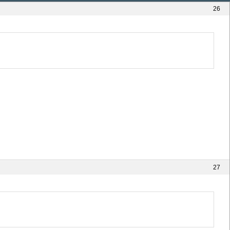
26
27