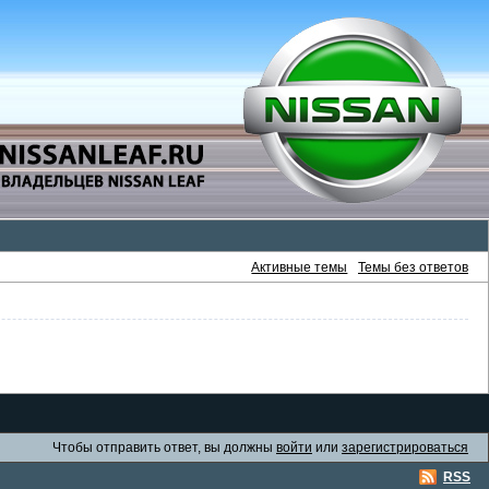
Активные темы
Темы без ответов
Чтобы отправить ответ, вы должны
войти
или
зарегистрироваться
RSS