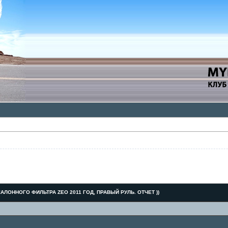
АЛОННОГО ФИЛЬТРА ZEO 2011 ГОД, ПРАВЫЙ РУЛЬ. ОТЧЕТ ))