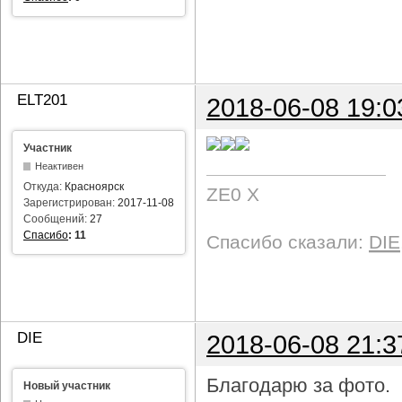
ELT201
2018-06-08 19:0
Участник
Неактивен
Откуда:
Красноярск
ZE0 X
Зарегистрирован:
2017-11-08
Сообщений:
27
Спасибо
:
11
Спасибо сказали:
DIE
DIE
2018-06-08 21:3
Благодарю за фото.
Новый участник