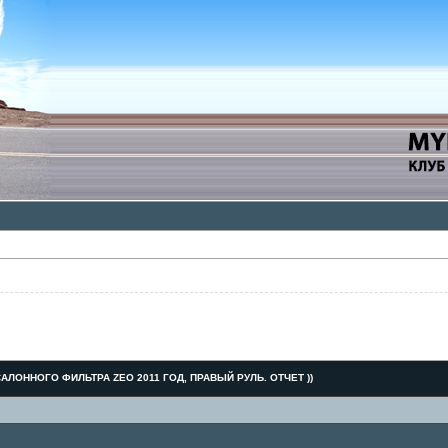
АЛОННОГО ФИЛЬТРА ZEO 2011 ГОД, ПРАВЫЙ РУЛЬ. ОТЧЕТ ))