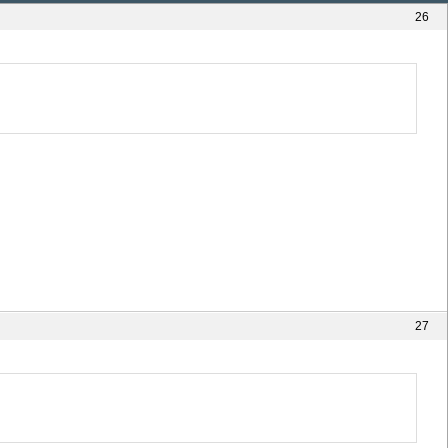
26
27