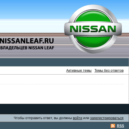
Активные темы
Темы без ответов
Чтобы отправить ответ, вы должны
войти
или
зарегистрироваться
RSS