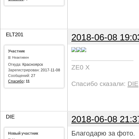
ELT201
2018-06-08 19:0
Участник
Неактивен
Откуда:
Красноярск
ZE0 X
Зарегистрирован:
2017-11-08
Сообщений:
27
Спасибо
:
11
Спасибо сказали:
DIE
DIE
2018-06-08 21:3
Благодарю за фото.
Новый участник