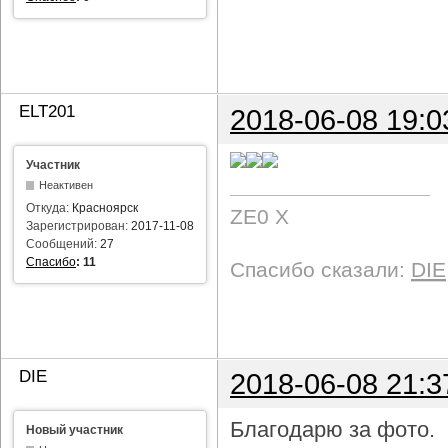
ELT201
2018-06-08 19:0
Участник
Неактивен
Откуда:
Красноярск
ZE0 X
Зарегистрирован:
2017-11-08
Сообщений:
27
Спасибо
:
11
Спасибо сказали:
DIE
DIE
2018-06-08 21:3
Благодарю за фото.
Новый участник