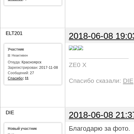
ELT201
2018-06-08 19:0
Участник
Неактивен
Откуда:
Красноярск
ZE0 X
Зарегистрирован:
2017-11-08
Сообщений:
27
Спасибо
:
11
Спасибо сказали:
DIE
DIE
2018-06-08 21:3
Благодарю за фото.
Новый участник