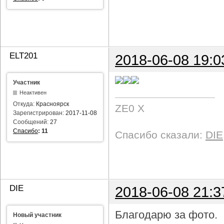
ELT201
2018-06-08 19:0
Участник
Неактивен
Откуда:
Красноярск
ZE0 X
Зарегистрирован:
2017-11-08
Сообщений:
27
Спасибо
:
11
Спасибо сказали:
DIE
DIE
2018-06-08 21:3
Благодарю за фото.
Новый участник