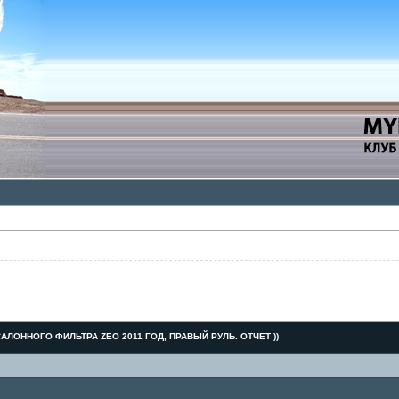
АЛОННОГО ФИЛЬТРА ZEO 2011 ГОД, ПРАВЫЙ РУЛЬ. ОТЧЕТ ))