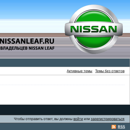
Активные темы
Темы без ответов
Чтобы отправить ответ, вы должны
войти
или
зарегистрироваться
RSS