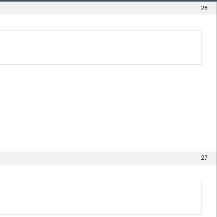
26
27