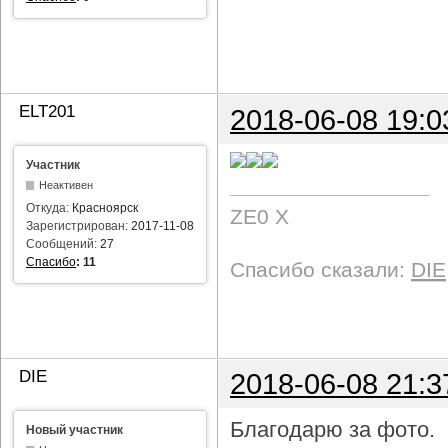
ELT201
2018-06-08 19:0
Участник
Неактивен
Откуда:
Красноярск
ZE0 X
Зарегистрирован:
2017-11-08
Сообщений:
27
Спасибо
:
11
Спасибо сказали:
DIE
DIE
2018-06-08 21:3
Благодарю за фото.
Новый участник