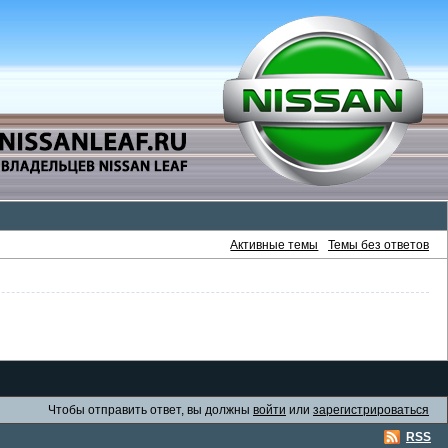
Активные темы
Темы без ответов
Чтобы отправить ответ, вы должны
войти
или
зарегистрироваться
RSS