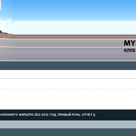
АЛОННОГО ФИЛЬТРА ZEO 2011 ГОД, ПРАВЫЙ РУЛЬ. ОТЧЕТ ))