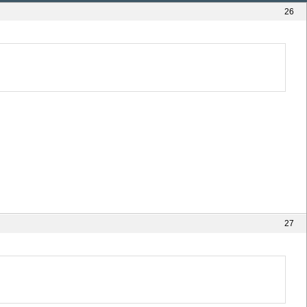
26
27