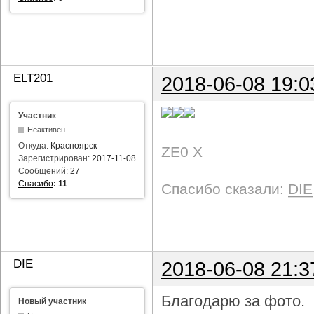
ELT201
2018-06-08 19:0
Участник
Неактивен
Откуда:
Красноярск
ZE0 X
Зарегистрирован:
2017-11-08
Сообщений:
27
Спасибо
:
11
Спасибо сказали:
DIE
DIE
2018-06-08 21:3
Благодарю за фото.
Новый участник