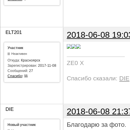
ELT201
2018-06-08 19:0
Участник
Неактивен
Откуда:
Красноярск
ZE0 X
Зарегистрирован:
2017-11-08
Сообщений:
27
Спасибо
:
11
Спасибо сказали:
DIE
DIE
2018-06-08 21:3
Благодарю за фото.
Новый участник