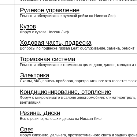
Рулевое управление
Ремонт и обслуживание рулевой рейки на Ниссан Лиф
Кузов
Форум о кузове Ниссан Лиф
Ходовая часть, подвеска
Вопросы по подвеске Nissan Leaf: обслуживание, замена, ремонт
Тормозная система
Ремонт и обслуживание тормозных цилиндров, дисков, колодок и т.
Электрика
Схемы, АКБ, панель приборов, парктроник и все что касается элек
Кондиционирование, отопление
Форум о микроклимате в салоне электромобиля: климат-контроль,
вентиляция
Резина. Диски
Все о резине, колесах и дисках на Ниссан Лиф
Свет
Форум ближнего, дальнего, противотуманного света и задних фон