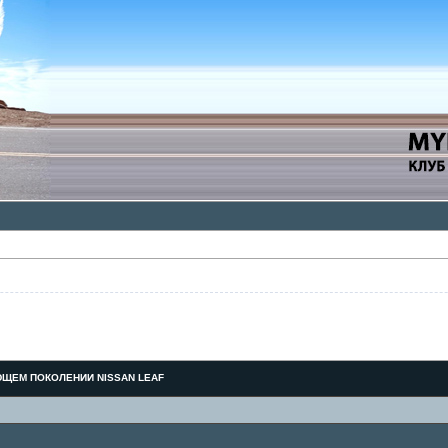
ЩЕМ ПОКОЛЕНИИ NISSAN LEAF