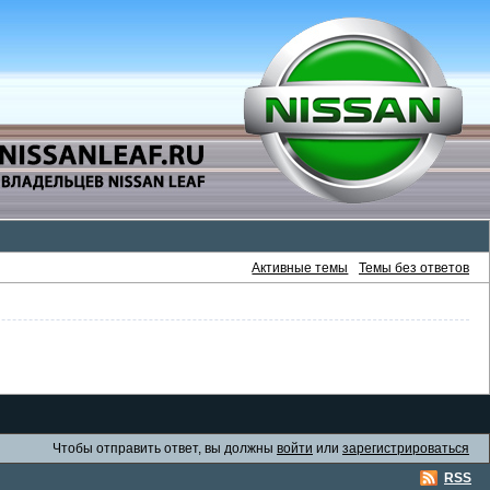
Активные темы
Темы без ответов
Чтобы отправить ответ, вы должны
войти
или
зарегистрироваться
RSS