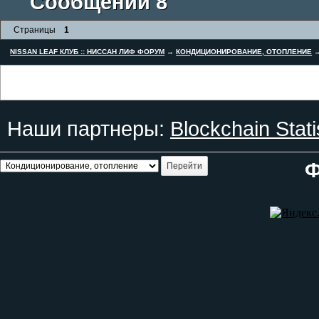
Сообщений 8
Страницы
1
NISSAN LEAF КЛУБ :: НИССАН ЛИФ ФОРУМ
→
КОНДИЦИОНИРОВАНИЕ, ОТОПЛЕНИЕ
Наши партнеры:
Blockchain Stati
Ф