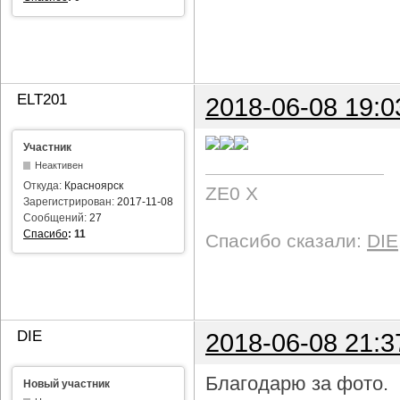
ELT201
2018-06-08 19:0
Участник
Неактивен
Откуда:
Красноярск
ZE0 X
Зарегистрирован:
2017-11-08
Сообщений:
27
Спасибо
:
11
Спасибо сказали:
DIE
DIE
2018-06-08 21:3
Благодарю за фото.
Новый участник