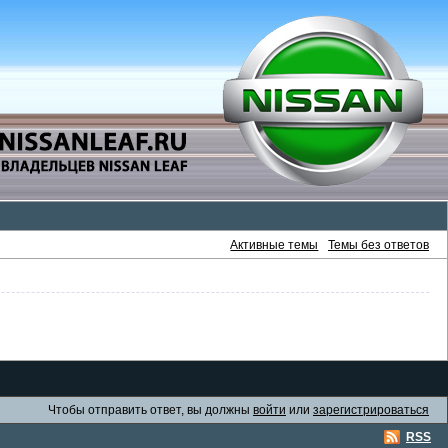
Активные темы
Темы без ответов
Чтобы отправить ответ, вы должны
войти
или
зарегистрироваться
RSS