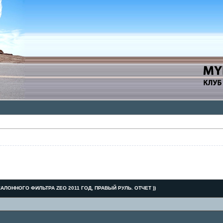
АЛОННОГО ФИЛЬТРА ZEO 2011 ГОД, ПРАВЫЙ РУЛЬ. ОТЧЕТ ))