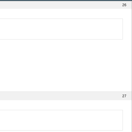
26
27