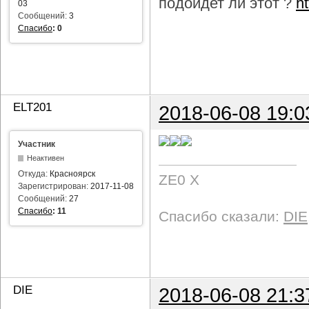
подойдет ли этот ?
h
03
Сообщений:
3
Спасибо
:
0
ELT201
2018-06-08 19:0
Участник
Неактивен
Откуда:
Красноярск
ZE0 X
Зарегистрирован:
2017-11-08
Сообщений:
27
Спасибо
:
11
Спасибо сказали:
DIE
DIE
2018-06-08 21:3