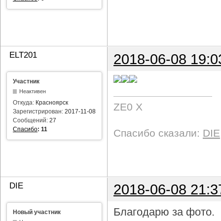
ELT201
2018-06-08 19:0
Участник
Неактивен
Откуда:
Красноярск
ZE0 X
Зарегистрирован:
2017-11-08
Сообщений:
27
Спасибо
:
11
Спасибо сказали:
DIE
DIE
2018-06-08 21:3
Благодарю за фото.
Новый участник