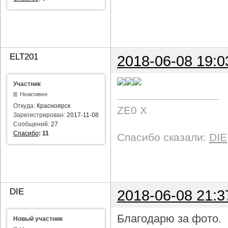
ELT201
2018-06-08 19:0
Участник
Неактивен
Откуда:
Красноярск
ZE0 X
Зарегистрирован:
2017-11-08
Сообщений:
27
Спасибо
:
11
Спасибо сказали:
DIE
DIE
2018-06-08 21:3
Благодарю за фото.
Новый участник