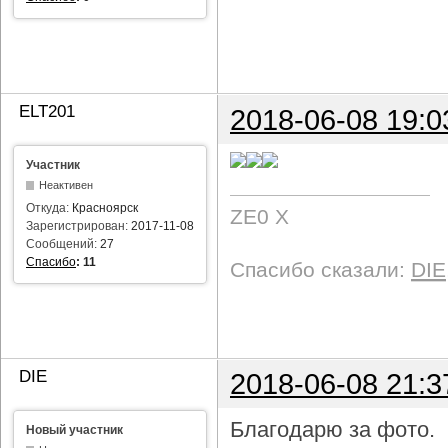
ELT201
2018-06-08 19:0
Участник
Неактивен
Откуда:
Красноярск
ZE0 X
Зарегистрирован:
2017-11-08
Сообщений:
27
Спасибо
:
11
Спасибо сказали:
DIE
DIE
2018-06-08 21:3
Благодарю за фото.
Новый участник