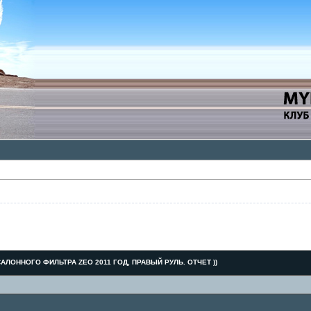
АЛОННОГО ФИЛЬТРА ZEO 2011 ГОД, ПРАВЫЙ РУЛЬ. ОТЧЕТ ))