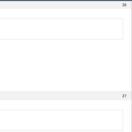
26
27