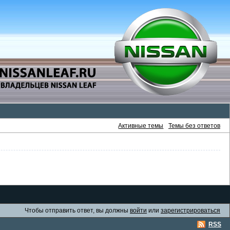
Активные темы
Темы без ответов
Чтобы отправить ответ, вы должны
войти
или
зарегистрироваться
RSS