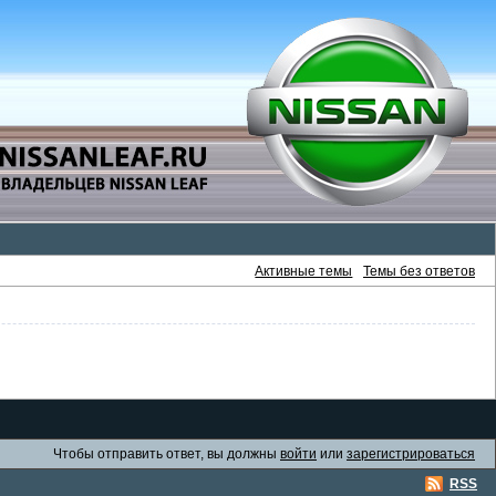
Активные темы
Темы без ответов
Чтобы отправить ответ, вы должны
войти
или
зарегистрироваться
RSS