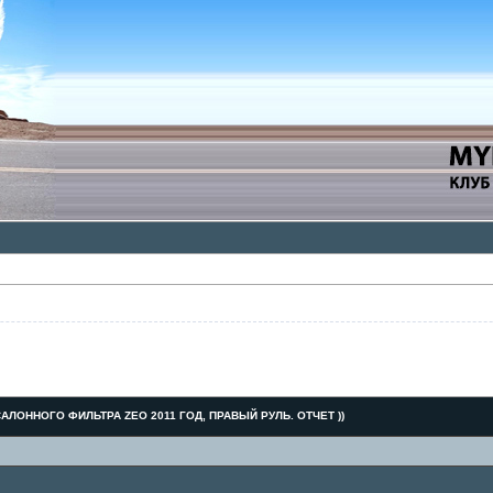
АЛОННОГО ФИЛЬТРА ZEO 2011 ГОД, ПРАВЫЙ РУЛЬ. ОТЧЕТ ))