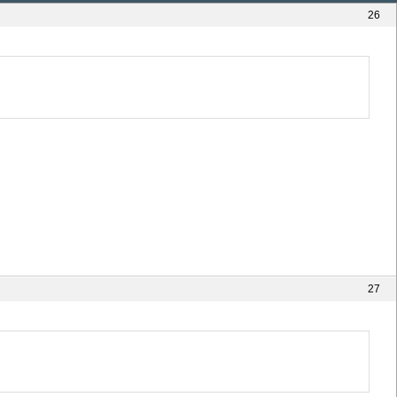
26
27