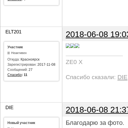
ELT201
2018-06-08 19:0
Участник
Неактивен
Откуда:
Красноярск
ZE0 X
Зарегистрирован:
2017-11-08
Сообщений:
27
Спасибо
:
11
Спасибо сказали:
DIE
DIE
2018-06-08 21:3
Благодарю за фото.
Новый участник