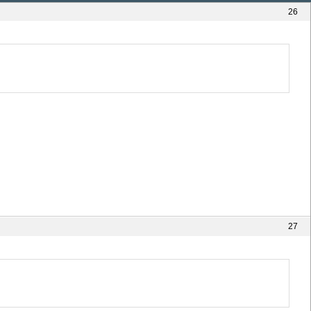
26
27