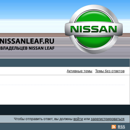
Активные темы
Темы без ответов
Чтобы отправить ответ, вы должны
войти
или
зарегистрироваться
RSS