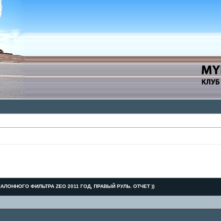
АЛОННОГО ФИЛЬТРА ZEO 2011 ГОД, ПРАВЫЙ РУЛЬ. ОТЧЕТ ))