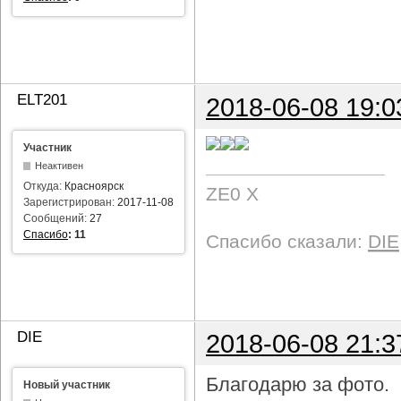
ELT201
2018-06-08 19:0
Участник
Неактивен
Откуда:
Красноярск
ZE0 X
Зарегистрирован:
2017-11-08
Сообщений:
27
Спасибо
:
11
Спасибо сказали:
DIE
DIE
2018-06-08 21:3
Благодарю за фото.
Новый участник