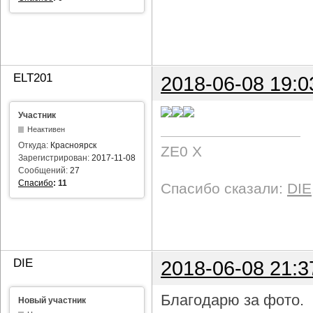
ELT201
2018-06-08 19:0
Участник
Неактивен
Откуда:
Красноярск
ZE0 X
Зарегистрирован:
2017-11-08
Сообщений:
27
Спасибо
:
11
Спасибо сказали:
DIE
DIE
2018-06-08 21:3
Благодарю за фото.
Новый участник