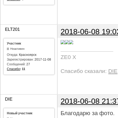
ELT201
2018-06-08 19:0
Участник
Неактивен
Откуда:
Красноярск
ZE0 X
Зарегистрирован:
2017-11-08
Сообщений:
27
Спасибо
:
11
Спасибо сказали:
DIE
DIE
2018-06-08 21:3
Благодарю за фото.
Новый участник