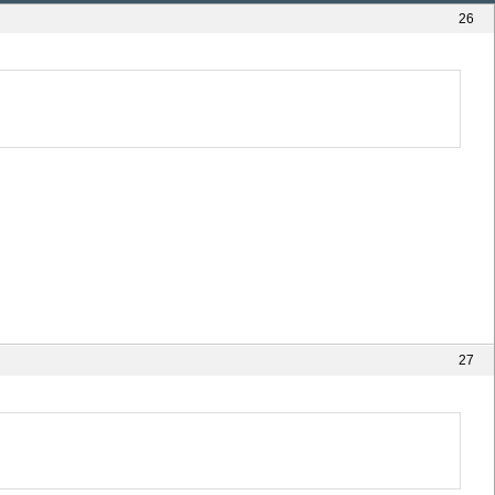
26
27