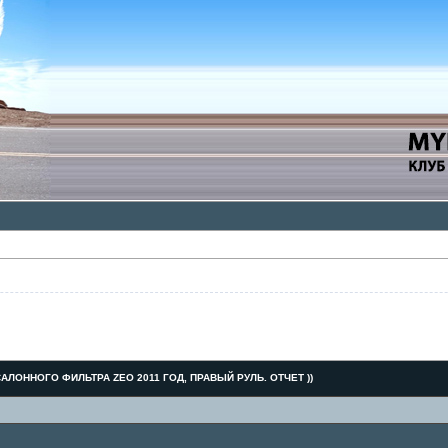
АЛОННОГО ФИЛЬТРА ZEO 2011 ГОД, ПРАВЫЙ РУЛЬ. ОТЧЕТ ))