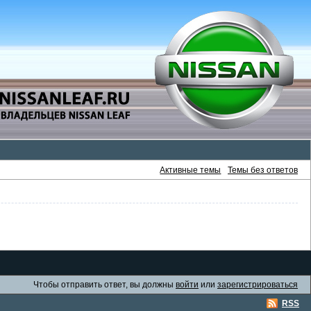
Активные темы
Темы без ответов
Чтобы отправить ответ, вы должны
войти
или
зарегистрироваться
RSS