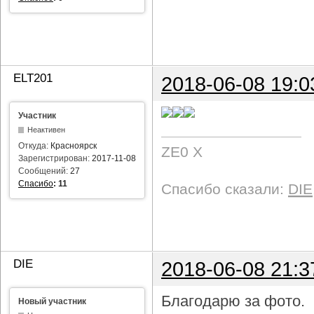
ELT201
2018-06-08 19:0
Участник
Неактивен
Откуда:
Красноярск
ZE0 X
Зарегистрирован:
2017-11-08
Сообщений:
27
Спасибо
:
11
Спасибо сказали:
DIE
DIE
2018-06-08 21:3
Благодарю за фото.
Новый участник