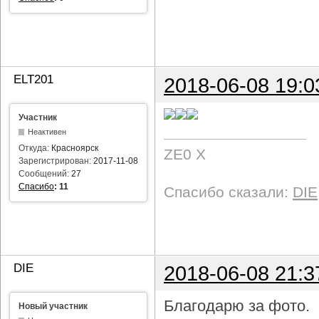
ELT201
2018-06-08 19:0
Участник
Неактивен
Откуда:
Красноярск
ZE0 X
Зарегистрирован:
2017-11-08
Сообщений:
27
Спасибо
:
11
Спасибо сказали:
DIE
DIE
2018-06-08 21:3
Благодарю за фото.
Новый участник