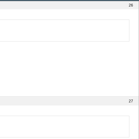
26
27