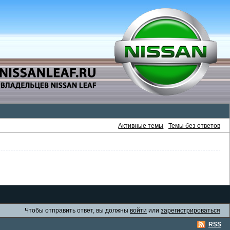
Активные темы
Темы без ответов
Чтобы отправить ответ, вы должны
войти
или
зарегистрироваться
RSS