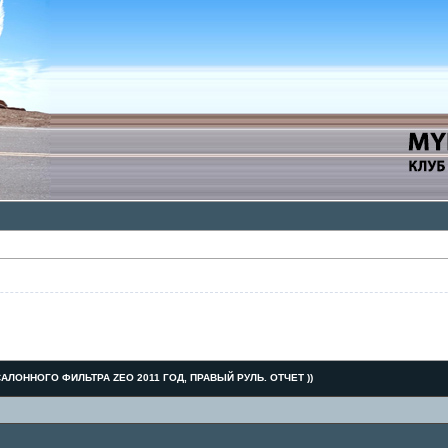
АЛОННОГО ФИЛЬТРА ZEO 2011 ГОД, ПРАВЫЙ РУЛЬ. ОТЧЕТ ))