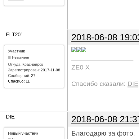
ELT201
2018-06-08 19:0
Участник
Неактивен
Откуда:
Красноярск
ZE0 X
Зарегистрирован:
2017-11-08
Сообщений:
27
Спасибо
:
11
Спасибо сказали:
DIE
DIE
2018-06-08 21:3
Благодарю за фото.
Новый участник