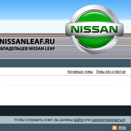
Активные темы
Темы без ответов
Чтобы отправить ответ, вы должны
войти
или
зарегистрироваться
RSS