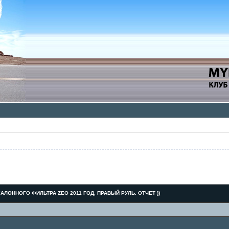
АЛОННОГО ФИЛЬТРА ZEO 2011 ГОД, ПРАВЫЙ РУЛЬ. ОТЧЕТ ))