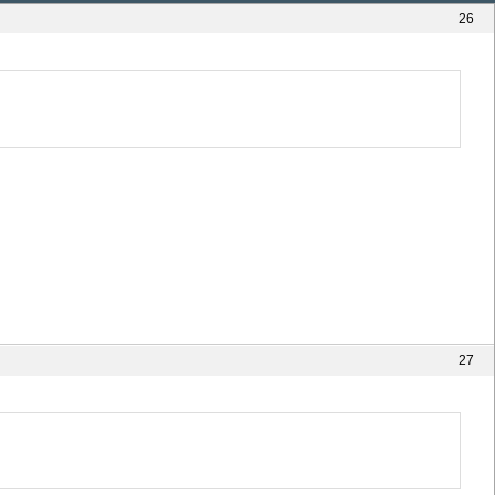
26
27