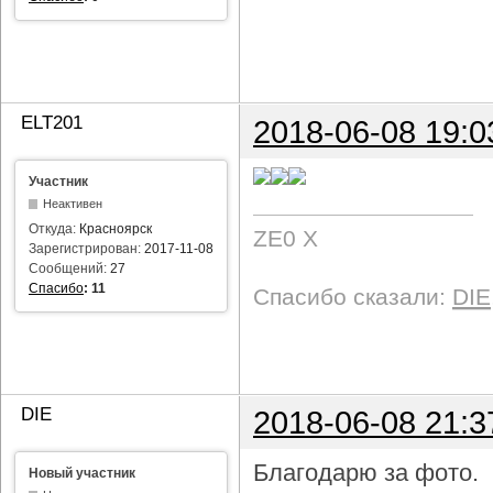
ELT201
2018-06-08 19:0
Участник
Неактивен
Откуда:
Красноярск
ZE0 X
Зарегистрирован:
2017-11-08
Сообщений:
27
Спасибо
:
11
Спасибо сказали:
DIE
DIE
2018-06-08 21:3
Благодарю за фото.
Новый участник